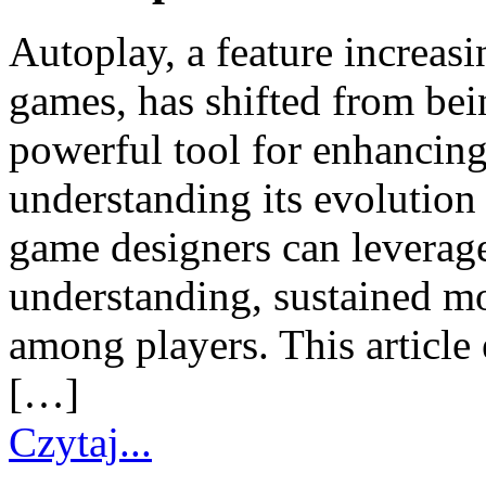
Autoplay, a feature increasi
games, has shifted from bei
powerful tool for enhancin
understanding its evolution
game designers can leverage
understanding, sustained mo
among players. This article 
[…]
Czytaj...