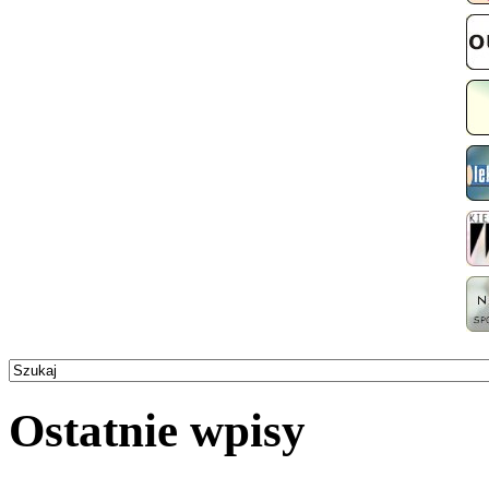
Ostatnie wpisy