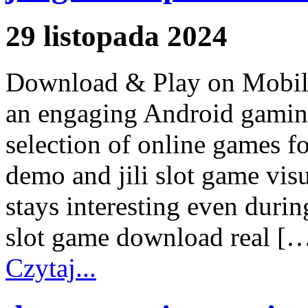
29 listopada 2024
Download & Play on Mobile
an engaging Android gaming 
selection of online games fo
demo and jili slot game vis
stays interesting even during 
slot game download real [
Czytaj...