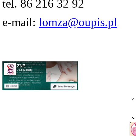
tel. 86 216 32 92
e-mail:
lomza@oupis.pl