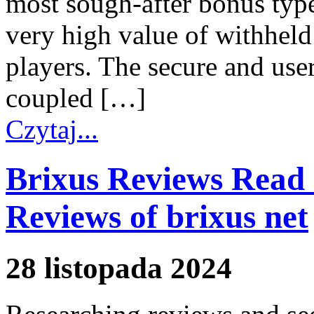
most sough-after bonus types.
very high value of withhel
players. The secure and use
coupled […]
Czytaj...
Brixus Reviews Read
Reviews of brixus net
28 listopada 2024