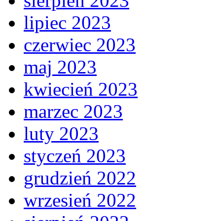
sierpień 2023
lipiec 2023
czerwiec 2023
maj 2023
kwiecień 2023
marzec 2023
luty 2023
styczeń 2023
grudzień 2022
wrzesień 2022