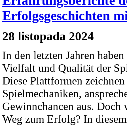
Erfahrungsberichte d
Erfolgsgeschichten m
28 listopada 2024
In den letzten Jahren haben
Vielfalt und Qualität der S
Diese Plattformen zeichnen 
Spielmechaniken, anspreche
Gewinnchancen aus. Doch wi
Weg zum Erfolg? In diesem 