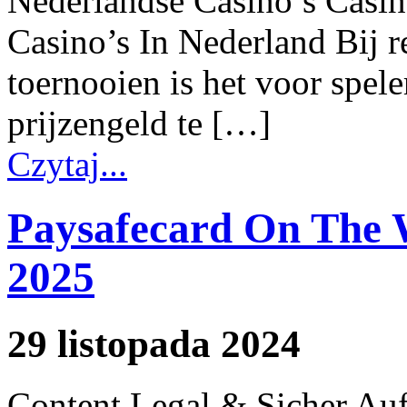
Nederlandse Casino’s Casin
Casino’s In Nederland Bij 
toernooien is het voor spel
prijzengeld te […]
Czytaj...
Paysafecard On The 
2025
29 listopada 2024
Content Legal & Sicher Auf