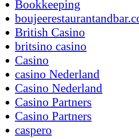
Bookkeeping
boujeerestaurantandbar.c
British Casino
britsino casino
Casino
casino Nederland
Casino Nederland
Casino Partners
Casino Partners
caspero