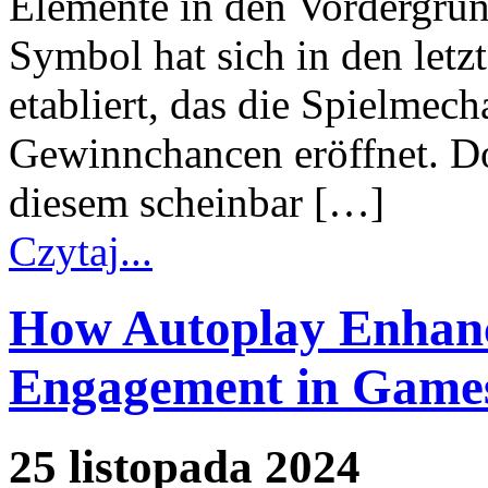
Elemente in den Vordergrun
Symbol hat sich in den letz
etabliert, das die Spielmech
Gewinnchancen eröffnet. Do
diesem scheinbar […]
Czytaj...
How Autoplay Enhanc
Engagement in Game
25 listopada 2024