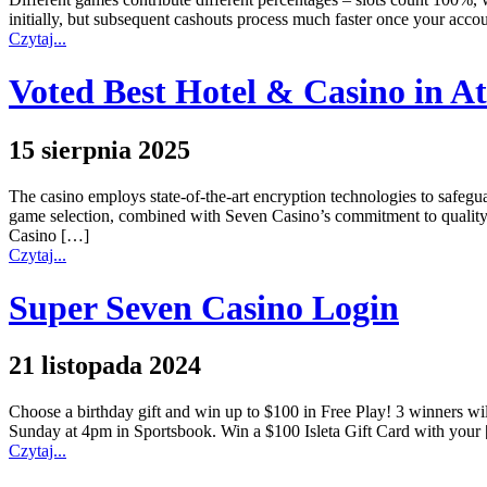
initially, but subsequent cashouts process much faster once your account
Czytaj...
Voted Best Hotel & Casino in At
15 sierpnia 2025
The casino employs state-of-the-art encryption technologies to safegua
game selection, combined with Seven Casino’s commitment to quality a
Casino […]
Czytaj...
Super Seven Casino Login
21 listopada 2024
Choose a birthday gift and win up to $100 in Free Play! 3 winners wi
Sunday at 4pm in Sportsbook. Win a $100 Isleta Gift Card with your
Czytaj...