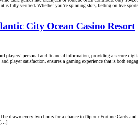
 is fully verified. Whether you’re spinning slots, betting on live sports,
lantic City Ocean Casino Resort
rd players’ personal and financial information, providing a secure digi
nd player satisfaction, ensures a gaming experience that is both enga
ll be drawn every two hours for a chance to flip our Fortune Cards and
 […]