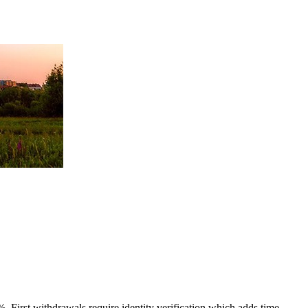
. First withdrawals require identity verification which adds time