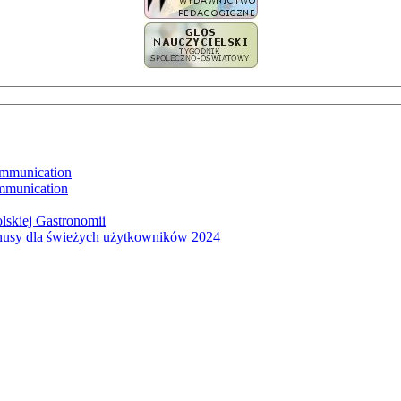
ommunication
ommunication
lskiej Gastronomii
onusy dla świeżych użytkowników 2024