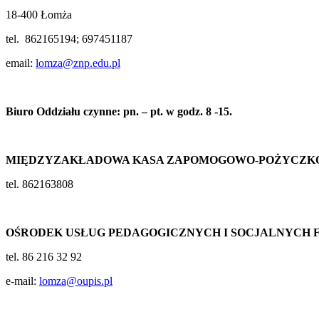
18-400 Łomża
tel. 862165194; 697451187
email:
lomza@znp.edu.pl
Biuro Oddziału czynne: pn. – pt. w godz. 8 -15.
MIĘDZYZAKŁADOWA KASA ZAPOMOGOWO-POŻYCZK
tel. 862163808
OŚRODEK USŁUG PEDAGOGICZNYCH I SOCJALNYCH F
tel. 86 216 32 92
e-mail:
lomza@oupis.pl