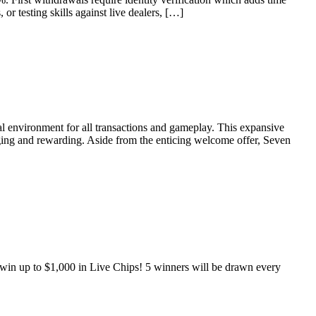
 or testing skills against live dealers, […]
tal environment for all transactions and gameplay. This expansive
ging and rewarding. Aside from the enticing welcome offer, Seven
 win up to $1,000 in Live Chips! 5 winners will be drawn every