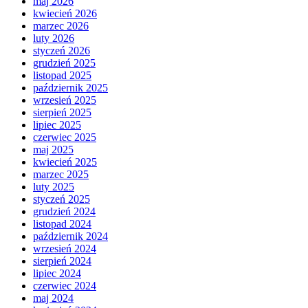
maj 2026
kwiecień 2026
marzec 2026
luty 2026
styczeń 2026
grudzień 2025
listopad 2025
październik 2025
wrzesień 2025
sierpień 2025
lipiec 2025
czerwiec 2025
maj 2025
kwiecień 2025
marzec 2025
luty 2025
styczeń 2025
grudzień 2024
listopad 2024
październik 2024
wrzesień 2024
sierpień 2024
lipiec 2024
czerwiec 2024
maj 2024