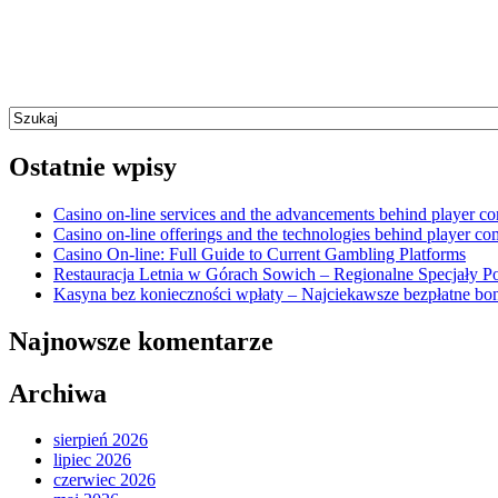
Ostatnie wpisy
Casino on-line services and the advancements behind player c
Casino on-line offerings and the technologies behind player c
Casino On-line: Full Guide to Current Gambling Platforms
Restauracja Letnia w Górach Sowich – Regionalne Specjały Po
Kasyna bez konieczności wpłaty – Najciekawsze bezpłatne b
Najnowsze komentarze
Archiwa
sierpień 2026
lipiec 2026
czerwiec 2026