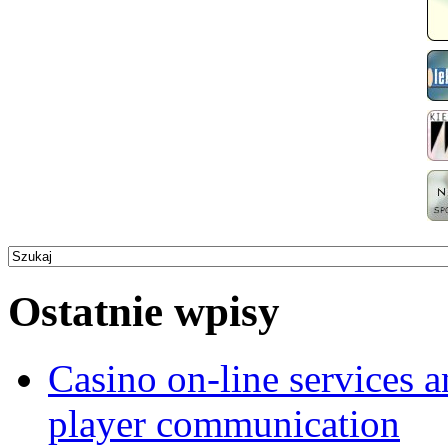
Ostatnie wpisy
Casino on-line services 
player communication