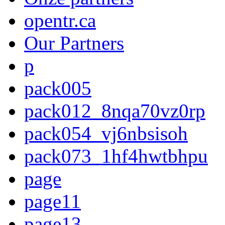
opentr.ca
Our Partners
p
pack005
pack012_8nqa70vz0rp
pack054_vj6nbsisoh
pack073_1hf4hwtbhpu
page
page11
page13