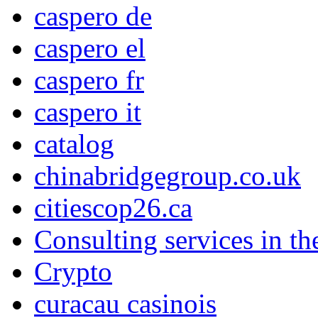
caspero de
caspero el
caspero fr
caspero it
catalog
chinabridgegroup.co.uk
citiescop26.ca
Consulting services in t
Crypto
curacau casinois