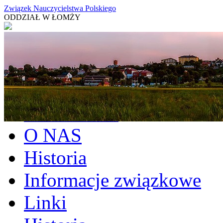
Związek Nauczycielstwa Polskiego
ODDZIAŁ W ŁOMŻY
Aktualności
O NAS
Historia
Informacje związkowe
Linki