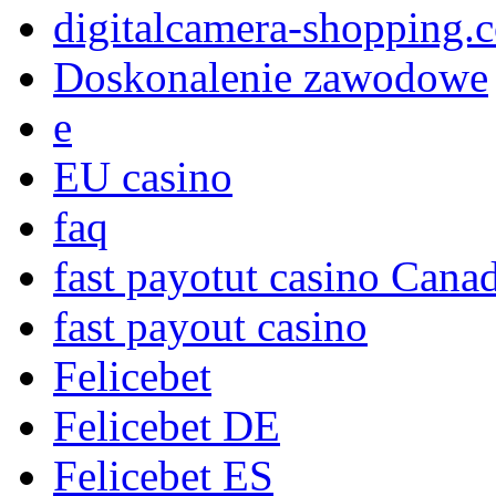
digitalcamera-shopping.
Doskonalenie zawodowe
e
EU casino
faq
fast payotut casino Cana
fast payout casino
Felicebet
Felicebet DE
Felicebet ES