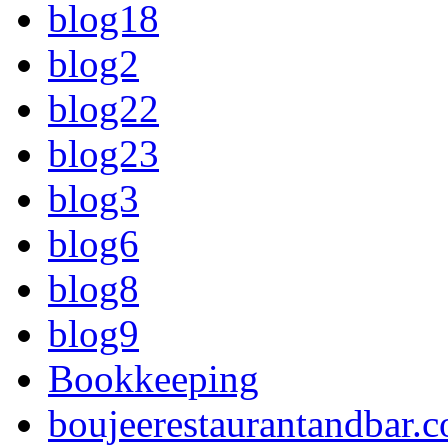
blog18
blog2
blog22
blog23
blog3
blog6
blog8
blog9
Bookkeeping
boujeerestaurantandbar.c