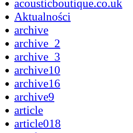
acousticboutique.co.uk
Aktualności
archive
archive_2
archive_3
archive10
archive16
archive9
article
article018