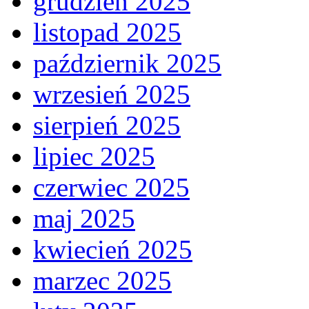
grudzień 2025
listopad 2025
październik 2025
wrzesień 2025
sierpień 2025
lipiec 2025
czerwiec 2025
maj 2025
kwiecień 2025
marzec 2025