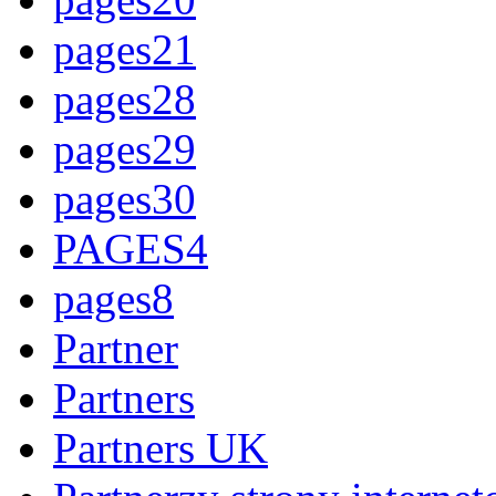
pages21
pages28
pages29
pages30
PAGES4
pages8
Partner
Partners
Partners UK