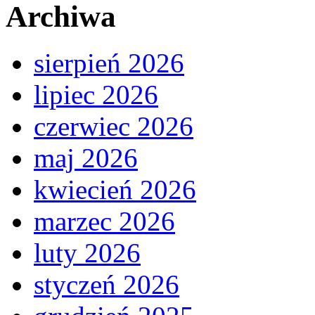
Archiwa
sierpień 2026
lipiec 2026
czerwiec 2026
maj 2026
kwiecień 2026
marzec 2026
luty 2026
styczeń 2026