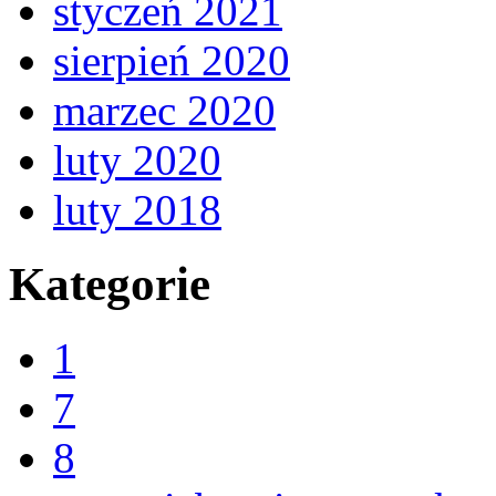
styczeń 2021
sierpień 2020
marzec 2020
luty 2020
luty 2018
Kategorie
1
7
8