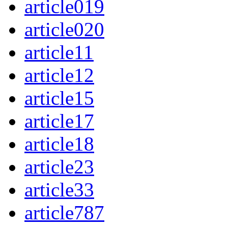
article019
article020
article11
article12
article15
article17
article18
article23
article33
article787