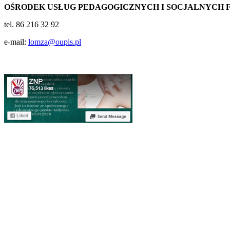
OŚRODEK USŁUG PEDAGOGICZNYCH I SOCJALNYCH F
tel. 86 216 32 92
e-mail:
lomza@oupis.pl