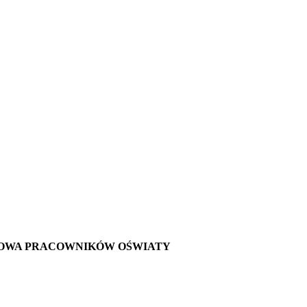
OWA PRACOWNIKÓW OŚWIATY