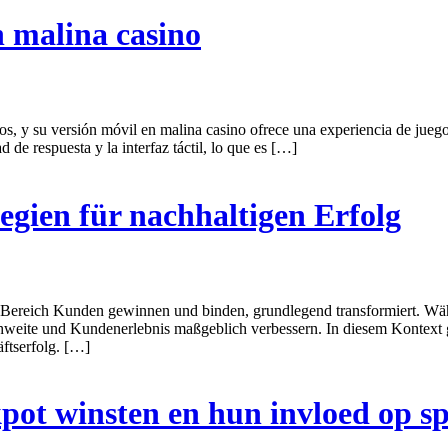
n malina casino
nos, y su versión móvil en malina casino ofrece una experiencia de jue
d de respuesta y la interfaz táctil, lo que es […]
tegien für nachhaltigen Erfolg
-Bereich Kunden gewinnen und binden, grundlegend transformiert. Wäh
ichweite und Kundenerlebnis maßgeblich verbessern. In diesem Kontext 
ftserfolg. […]
kpot winsten en hun invloed op sp