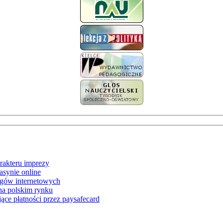
rakteru imprezy
asynie online
ngów internetowych
na polskim rynku
ce płatności przez paysafecard