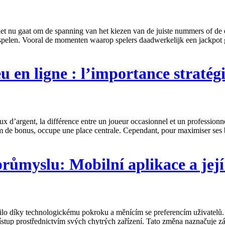
het nu gaat om de spanning van het kiezen van de juiste nummers of d
nsspelen. Vooral de momenten waarop spelers daadwerkelijk een jackp
u en ligne : l’importance straté
ux d’argent, la différence entre un joueur occasionnel et un professionne
om de bonus, occupe une place centrale. Cependant, pour maximiser ses 
ůmyslu: Mobilní aplikace a její
ilo díky technologickému pokroku a měnícím se preferencím uživatelů.
stup prostřednictvím svých chytrých zařízení. Tato změna naznačuje zá