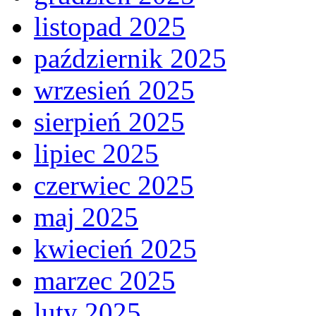
listopad 2025
październik 2025
wrzesień 2025
sierpień 2025
lipiec 2025
czerwiec 2025
maj 2025
kwiecień 2025
marzec 2025
luty 2025