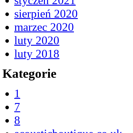
styczeń 2021
sierpień 2020
marzec 2020
luty 2020
luty 2018
Kategorie
1
7
8