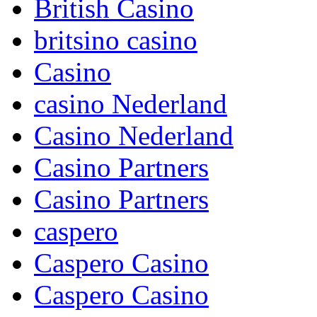
British Casino
britsino casino
Casino
casino Nederland
Casino Nederland
Casino Partners
Casino Partners
caspero
Caspero Casino
Caspero Casino