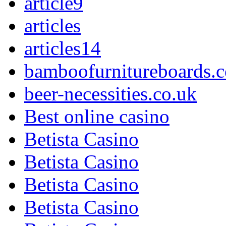
article9
articles
articles14
bamboofurnitureboards.c
beer-necessities.co.uk
Best online casino
Betista Casino
Betista Casino
Betista Casino
Betista Casino