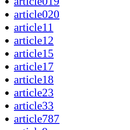
article019
article020
article11
article12
article15
article17
article18
article23
article33
article787