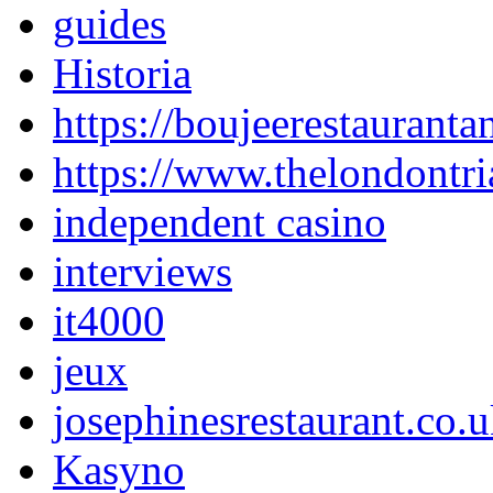
guides
Historia
https://boujeerestauranta
https://www.thelondontri
independent casino
interviews
it4000
jeux
josephinesrestaurant.co.
Kasyno