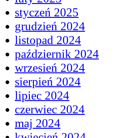
styczeń 2025
grudzień 2024
listopad 2024
październik 2024
wrzesień 2024
sierpień 2024
lipiec 2024
czerwiec 2024
maj 2024
kwiecień 2024