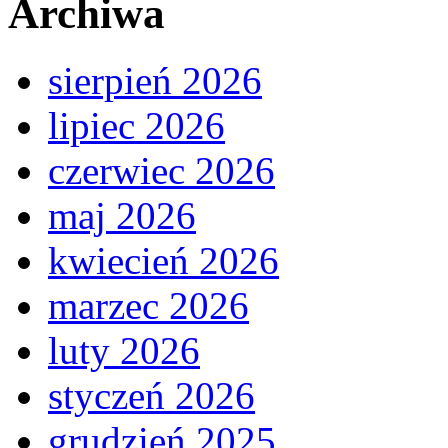
Archiwa
sierpień 2026
lipiec 2026
czerwiec 2026
maj 2026
kwiecień 2026
marzec 2026
luty 2026
styczeń 2026
grudzień 2025