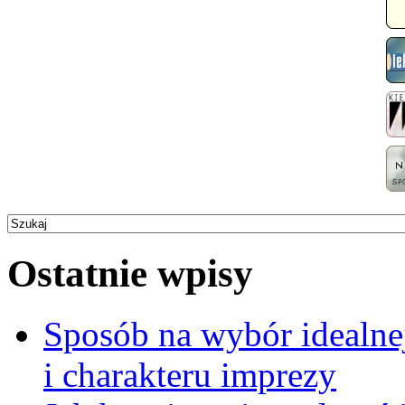
Ostatnie wpisy
Sposób na wybór idealne
i charakteru imprezy