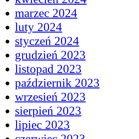
marzec 2024
luty 2024
styczeń 2024
grudzień 2023
listopad 2023
październik 2023
wrzesień 2023
sierpień 2023
lipiec 2023
czerwiec 2023