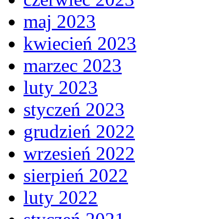
maj 2023
kwiecień 2023
marzec 2023
luty 2023
styczeń 2023
grudzień 2022
wrzesień 2022
sierpień 2022
luty 2022