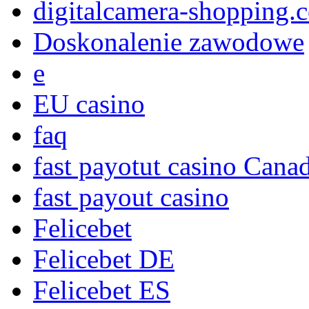
digitalcamera-shopping.
Doskonalenie zawodowe
e
EU casino
faq
fast payotut casino Cana
fast payout casino
Felicebet
Felicebet DE
Felicebet ES