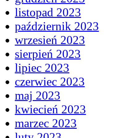
listopad 2023
październik 2023
wrzesień 2023
sierpień 2023
lipiec 2023
czerwiec 2023
maj 2023
kwiecień 2023
marzec 2023
luty 2023