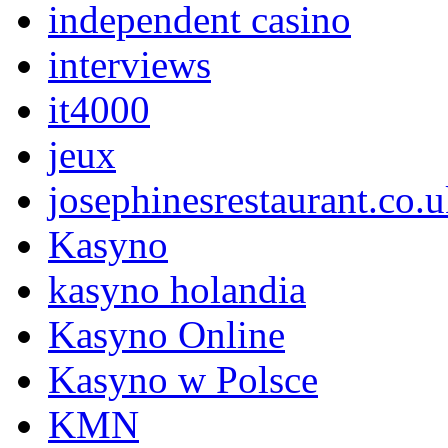
independent casino
interviews
it4000
jeux
josephinesrestaurant.co.
Kasyno
kasyno holandia
Kasyno Online
Kasyno w Polsce
KMN