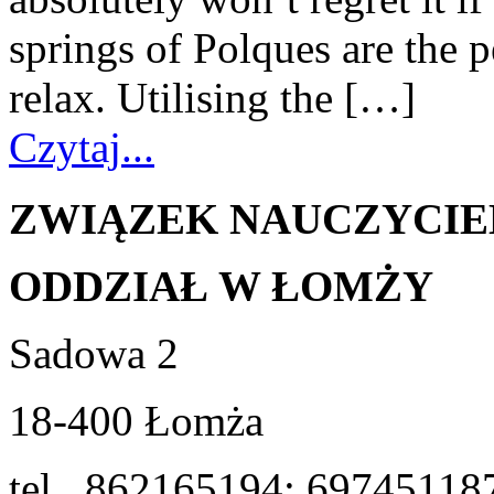
springs of Polques are the p
relax. Utilising the […]
Czytaj...
ZWIĄZEK NAUCZYCIE
ODDZIAŁ W ŁOMŻY
Sadowa 2
18-400 Łomża
tel. 862165194; 69745118