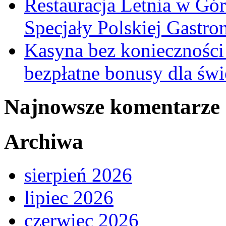
Restauracja Letnia w Gó
Specjały Polskiej Gastro
Kasyna bez konieczności
bezpłatne bonusy dla ś
Najnowsze komentarze
Archiwa
sierpień 2026
lipiec 2026
czerwiec 2026