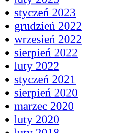
styczeń 2023
grudzień 2022
wrzesień 2022
sierpień 2022
luty 2022
styczeń 2021
sierpień 2020
marzec 2020
luty 2020
luty 2018