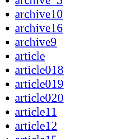
archive10
archive16
archive9
article
article018
article019
article020
article11
article12