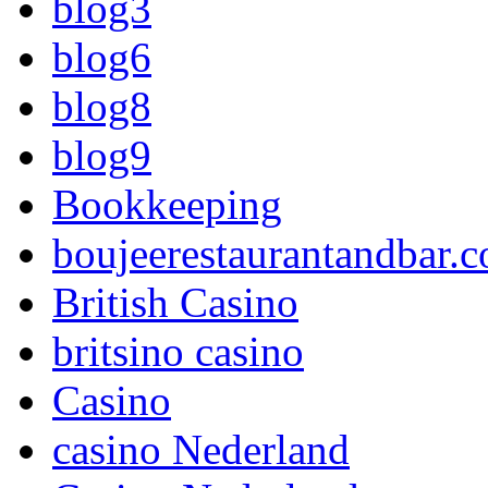
blog3
blog6
blog8
blog9
Bookkeeping
boujeerestaurantandbar.c
British Casino
britsino casino
Casino
casino Nederland