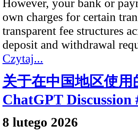
However, your bank or paym
own charges for certain tra
transparent fee structures a
deposit and withdrawal req
Czytaj...
关于在中国地区使用的问
ChatGPT Discussion 
8 lutego 2026