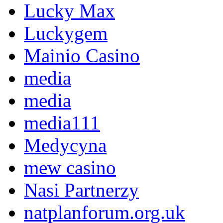
Lucky Max
Luckygem
Mainio Casino
media
media
media111
Medycyna
mew casino
Nasi Partnerzy
natplanforum.org.uk