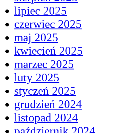
lipiec 2025
czerwiec 2025
maj 2025
kwiecień 2025
marzec 2025
luty 2025
styczeń 2025
grudzień 2024
listopad 2024
październik 2024