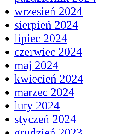
wrzesień 2024
sierpień 2024
lipiec 2024
czerwiec 2024
maj 2024
kwiecień 2024
marzec 2024
luty 2024
styczeń 2024
grudzień 2023