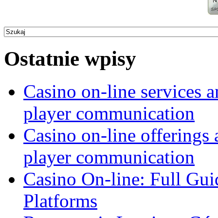
Ostatnie wpisy
Casino on-line services 
player communication
Casino on-line offerings
player communication
Casino On-line: Full Gu
Platforms