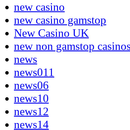
new casino
new casino gamstop
New Casino UK
new non gamstop casino
news
news011
news06
news10
news12
news14