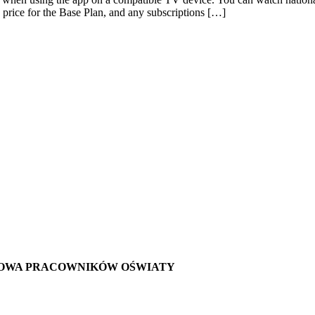
 price for the Base Plan, and any subscriptions […]
OWA PRACOWNIKÓW OŚWIATY