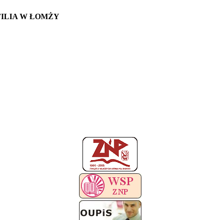
ILIA W ŁOMŻY