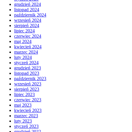
grudzień 2024
listopad 2024
październik 2024
wrzesień 2024
sierpień 2024
lipiec 2024
czerwiec 2024
maj 2024
kwiecień 2024
marzec 2024
luty 2024
styczeń 2024
grudzień 2023
listopad 2023
październik 2023
wrzesień 2023
sierpień 2023
lipiec 2023
czerwiec 2023
maj 2023
kwiecień 2023
marzec 2023
luty 2023
styczeń 2023
grudzień 2022