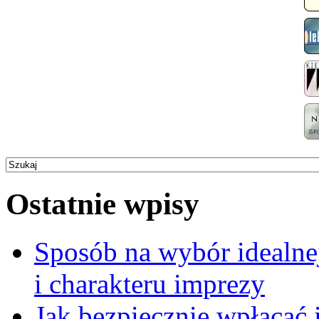
Ostatnie wpisy
Sposób na wybór idealne
i charakteru imprezy
Jak bezpiecznie wpłacać 