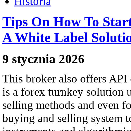
Historia
Tips On How To Star
A White Label Soluti
9 stycznia 2026
This broker also offers API 
is a forex turnkey solution
selling methods and even fo
buying and selling system t