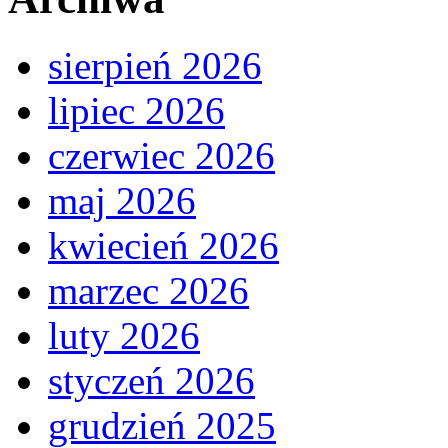
sierpień 2026
lipiec 2026
czerwiec 2026
maj 2026
kwiecień 2026
marzec 2026
luty 2026
styczeń 2026
grudzień 2025