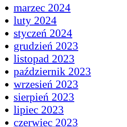
marzec 2024
luty 2024
styczeń 2024
grudzień 2023
listopad 2023
październik 2023
wrzesień 2023
sierpień 2023
lipiec 2023
czerwiec 2023