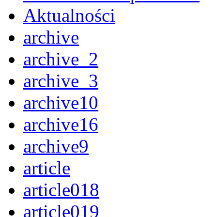
Aktualności
archive
archive_2
archive_3
archive10
archive16
archive9
article
article018
article019