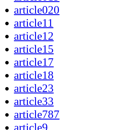
article020
article11
article12
article15
article17
article18
article23
article33
article787
article9