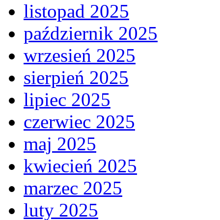
listopad 2025
październik 2025
wrzesień 2025
sierpień 2025
lipiec 2025
czerwiec 2025
maj 2025
kwiecień 2025
marzec 2025
luty 2025