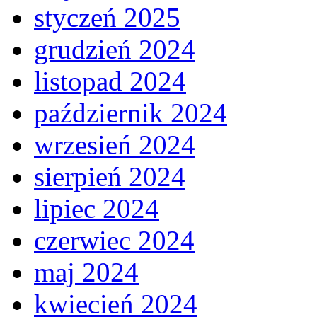
styczeń 2025
grudzień 2024
listopad 2024
październik 2024
wrzesień 2024
sierpień 2024
lipiec 2024
czerwiec 2024
maj 2024
kwiecień 2024