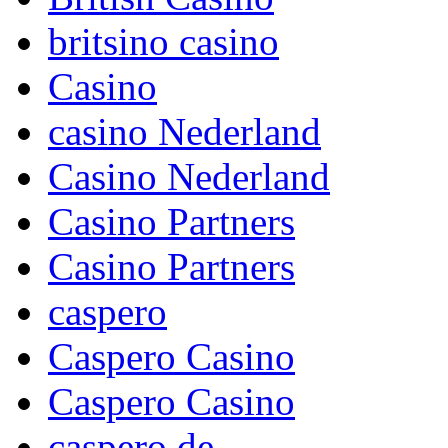
britsino casino
Casino
casino Nederland
Casino Nederland
Casino Partners
Casino Partners
caspero
Caspero Casino
Caspero Casino
caspero de