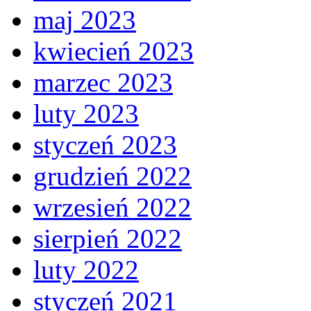
maj 2023
kwiecień 2023
marzec 2023
luty 2023
styczeń 2023
grudzień 2022
wrzesień 2022
sierpień 2022
luty 2022
styczeń 2021