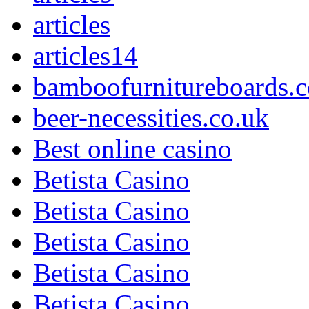
articles
articles14
bamboofurnitureboards.c
beer-necessities.co.uk
Best online casino
Betista Casino
Betista Casino
Betista Casino
Betista Casino
Betista Casino