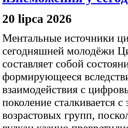
20 lipca 2026
Ментальные источники ц
сегодняшней молодёжи Ц
составляет собой состоян
формирующееся вследств
взаимодействия с цифров
поколение сталкивается 
возрастовых групп, поск
вулкан казино превратил