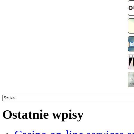
Ostatnie wpisy