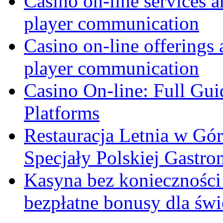
Casino on-line services 
player communication
Casino on-line offerings
player communication
Casino On-line: Full Gu
Platforms
Restauracja Letnia w Gó
Specjały Polskiej Gastro
Kasyna bez konieczności
bezpłatne bonusy dla ś