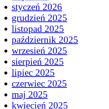
styczeń 2026
grudzień 2025
listopad 2025
październik 2025
wrzesień 2025
sierpień 2025
lipiec 2025
czerwiec 2025
maj 2025
kwiecień 2025