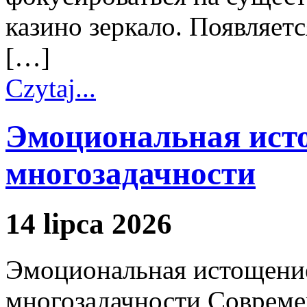
казино зеркало. Появляет
[…]
Czytaj...
Эмоциональная ист
многозадачности
14 lipca 2026
Эмоциональная истощени
многозадачности Совреме