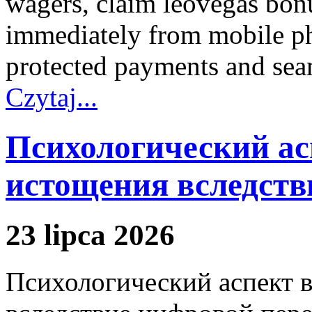
wagers, claim leovegas bon
immediately from mobile ph
protected payments and se
Czytaj...
Психологический ас
истощения вследств
23 lipca 2026
Психологический аспект 