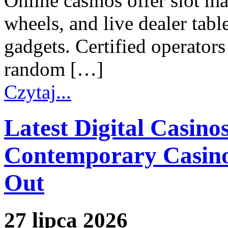
Online casinos offer slot ma
wheels, and live dealer tab
gadgets. Certified operator
random […]
Czytaj...
Latest Digital Casin
Contemporary Casino
Out
27 lipca 2026