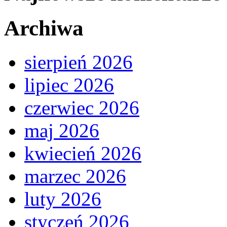
Archiwa
sierpień 2026
lipiec 2026
czerwiec 2026
maj 2026
kwiecień 2026
marzec 2026
luty 2026
styczeń 2026