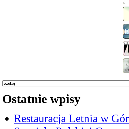
Ostatnie wpisy
Restauracja Letnia w Gó