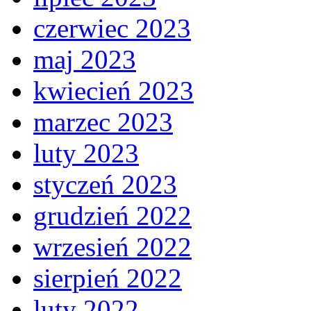
czerwiec 2023
maj 2023
kwiecień 2023
marzec 2023
luty 2023
styczeń 2023
grudzień 2022
wrzesień 2022
sierpień 2022
luty 2022