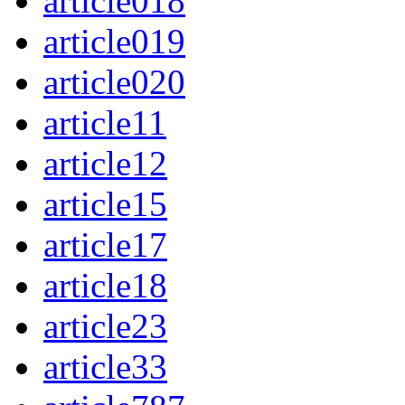
article018
article019
article020
article11
article12
article15
article17
article18
article23
article33