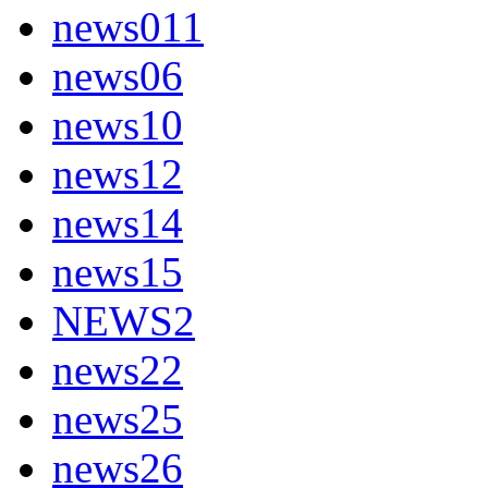
news011
news06
news10
news12
news14
news15
NEWS2
news22
news25
news26