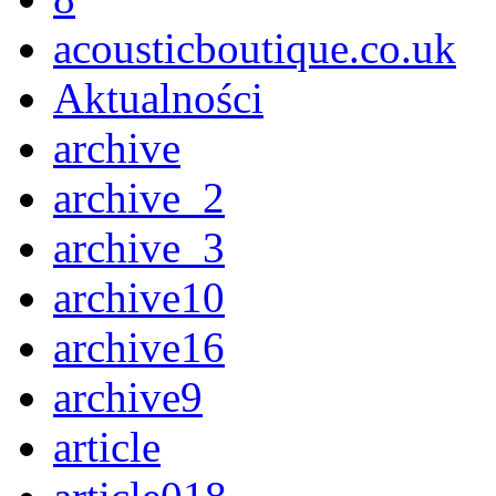
acousticboutique.co.uk
Aktualności
archive
archive_2
archive_3
archive10
archive16
archive9
article