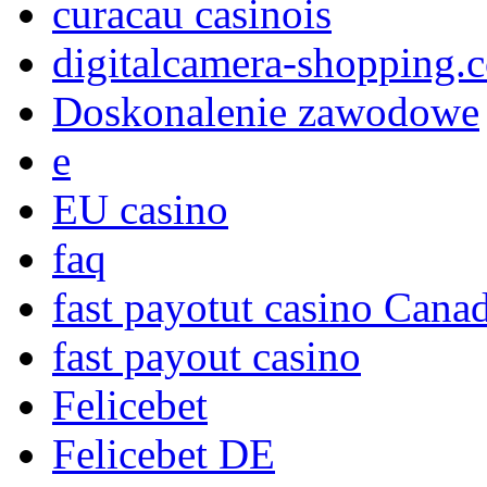
curacau casinois
digitalcamera-shopping.
Doskonalenie zawodowe
e
EU casino
faq
fast payotut casino Cana
fast payout casino
Felicebet
Felicebet DE