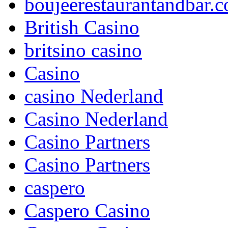
boujeerestaurantandbar.c
British Casino
britsino casino
Casino
casino Nederland
Casino Nederland
Casino Partners
Casino Partners
caspero
Caspero Casino