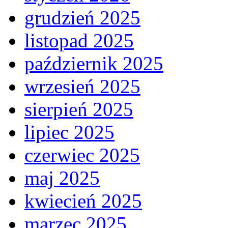
grudzień 2025
listopad 2025
październik 2025
wrzesień 2025
sierpień 2025
lipiec 2025
czerwiec 2025
maj 2025
kwiecień 2025
marzec 2025