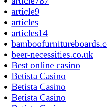
article787
article9
articles
articles14
bamboofurnitureboards.c
beer-necessities.co.uk
Best online casino
Betista Casino
Betista Casino
Betista Casino