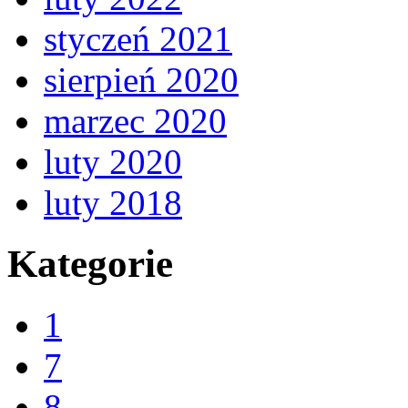
styczeń 2021
sierpień 2020
marzec 2020
luty 2020
luty 2018
Kategorie
1
7
8