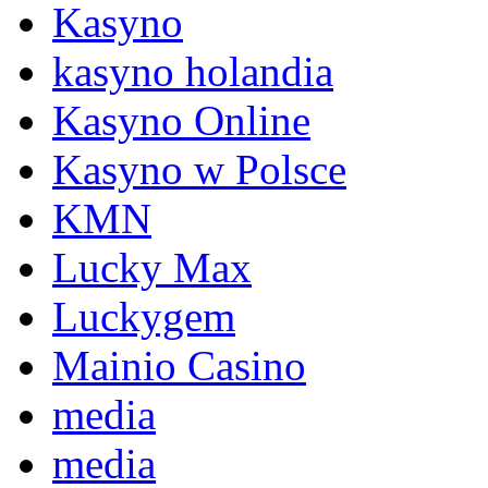
Kasyno
kasyno holandia
Kasyno Online
Kasyno w Polsce
KMN
Lucky Max
Luckygem
Mainio Casino
media
media