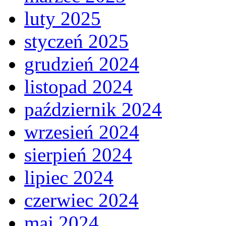
luty 2025
styczeń 2025
grudzień 2024
listopad 2024
październik 2024
wrzesień 2024
sierpień 2024
lipiec 2024
czerwiec 2024
maj 2024