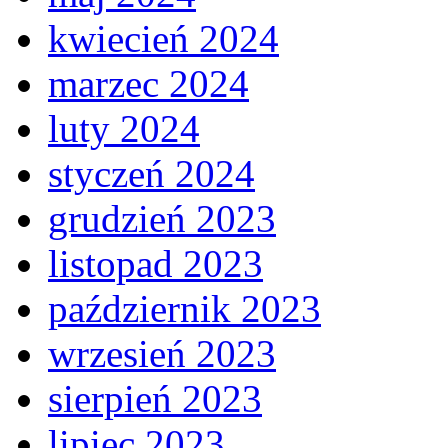
kwiecień 2024
marzec 2024
luty 2024
styczeń 2024
grudzień 2023
listopad 2023
październik 2023
wrzesień 2023
sierpień 2023
lipiec 2023