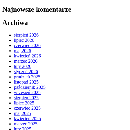
Najnowsze komentarze
Archiwa
sierpień 2026
lipiec 2026
czerwiec 2026
maj 2026
kwiecień 2026
marzec 2026
luty 2026
styczeń 2026
grudzień 2025
listopad 2025
październik 2025
wrzesień 2025
sierpień 2025
lipiec 2025
czerwiec 2025
maj 2025
kwiecień 2025
marzec 2025
luty 2025