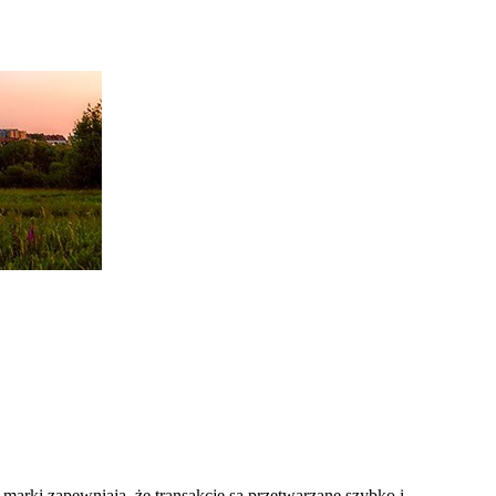
rki zapewniają, że transakcje są przetwarzane szybko i