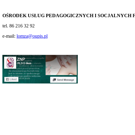
OŚRODEK USŁUG PEDAGOGICZNYCH I SOCJALNYCH F
tel. 86 216 32 92
e-mail:
lomza@oupis.pl