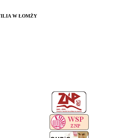
ILIA W ŁOMŻY