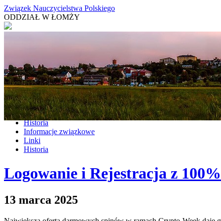
Związek Nauczycielstwa Polskiego
ODDZIAŁ W ŁOMŻY
Aktualności
O NAS
Historia
Informacje związkowe
Linki
Historia
Logowanie i Rejestracja z 10
13 marca 2025
Największa oferta darmowych spinów w ramach Crypto-Week daje gra