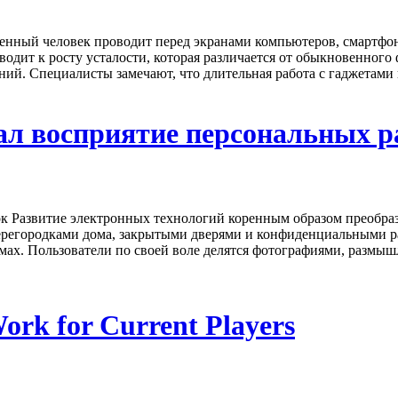
нный человек проводит перед экранами компьютеров, смартфоно
дит к росту усталости, которая различается от обыкновенного
ний. Специалисты замечают, что длительная работа с гаджетами
ал восприятие персональных 
к Развитие электронных технологий коренным образом преобраз
регородками дома, закрытыми дверями и конфиденциальными ра
рмах. Пользователи по своей воле делятся фотографиями, разм
ork for Current Players