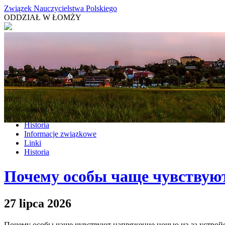
Związek Nauczycielstwa Polskiego
ODDZIAŁ W ŁOMŻY
Aktualności
O NAS
Historia
Informacje związkowe
Linki
Historia
Почему особы чаще чувствуют
27 lipca 2026
Почему особы чаще чувствуют напряжение ночью из-за устройс