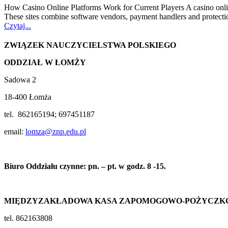
How Casino Online Platforms Work for Current Players A casino online
These sites combine software vendors, payment handlers and protectio
Czytaj...
ZWIĄZEK NAUCZYCIELSTWA POLSKIEGO
ODDZIAŁ W ŁOMŻY
Sadowa 2
18-400 Łomża
tel. 862165194; 697451187
email:
lomza@znp.edu.pl
Biuro Oddziału czynne: pn. – pt. w godz. 8 -15.
MIĘDZYZAKŁADOWA KASA ZAPOMOGOWO-POŻYCZK
tel. 862163808