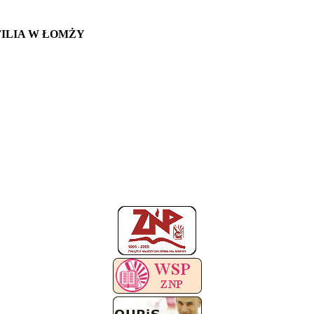
ILIA W ŁOMŻY