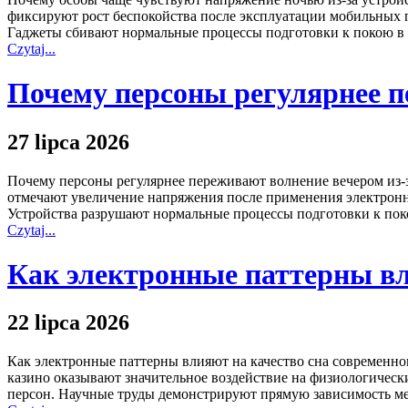
фиксируют рост беспокойства после эксплуатации мобильных га
Гаджеты сбивают нормальные процессы подготовки к покою в 
Czytaj...
Почему персоны регулярнее п
27 lipca 2026
Почему персоны регулярнее переживают волнение вечером из-з
отмечают увеличение напряжения после применения электронных
Устройства разрушают нормальные процессы подготовки к поко
Czytaj...
Как электронные паттерны вл
22 lipca 2026
Как электронные паттерны влияют на качество сна современн
казино оказывают значительное воздействие на физиологичес
персон. Научные труды демонстрируют прямую зависимость м