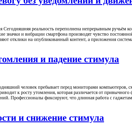
вогу без уведомлений и движе
я Сегодняшняя реальность переполнена непрерывным ручьём ко
ские значки и вибрации смартфона производят чувство постоян
вляют отклики на опубликованный контент, а приложения систе
томления и падение стимула
одняшний человек пребывает перед мониторами компьютеров, см
иводит к росту утомления, которая различается от привычного
ений. Профессионалы фиксируют, что длинная работа с гаджета
ости и снижение стимула