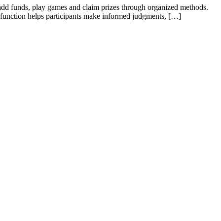
, add funds, play games and claim prizes through organized methods.
 function helps participants make informed judgments, […]