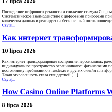
17 lipca 2026
Последствие цифрового усталости и снижение стимула Совреме
Систематическое взаимодействие с цифровыми приборами приво
количества данных и реагирует на бесконечный поток оповеще
Czytaj...
Как интернет трансформиров
10 lipca 2026
Как интернет трансформировал восприятие персональных рамо
индивидуальное пространство ограничивалось физическими пе
постоянному пребыванию в russles.ru и других онлайн-платфо
Такая откровенность стала стандартной […]
Czytaj...
How Casino Online Platforms W
8 lipca 2026