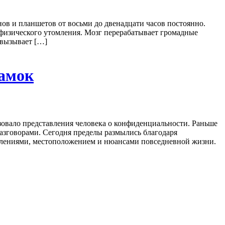
в и планшетов от восьми до двенадцати часов постоянно.
 физического утомления. Мозг перерабатывает громадные
 вызывает […]
рамок
овало представления человека о конфиденциальности. Раньше
зговорами. Сегодня пределы размылись благодаря
ышлениями, местоположением и нюансами повседневной жизни.