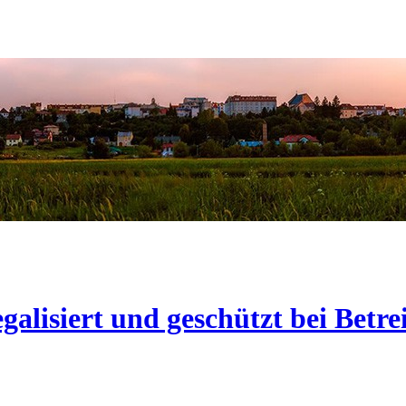
lisiert und geschützt bei Betr