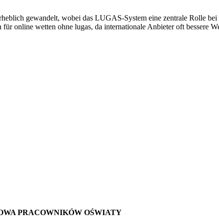
 erheblich gewandelt, wobei das LUGAS-System eine zentrale Rolle be
h für online wetten ohne lugas, da internationale Anbieter oft bessere W
OWA PRACOWNIKÓW OŚWIATY