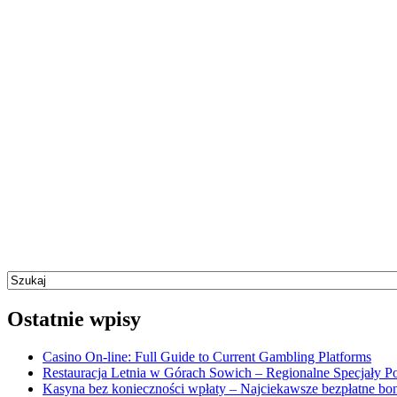
Ostatnie wpisy
Casino On-line: Full Guide to Current Gambling Platforms
Restauracja Letnia w Górach Sowich – Regionalne Specjały Po
Kasyna bez konieczności wpłaty – Najciekawsze bezpłatne b