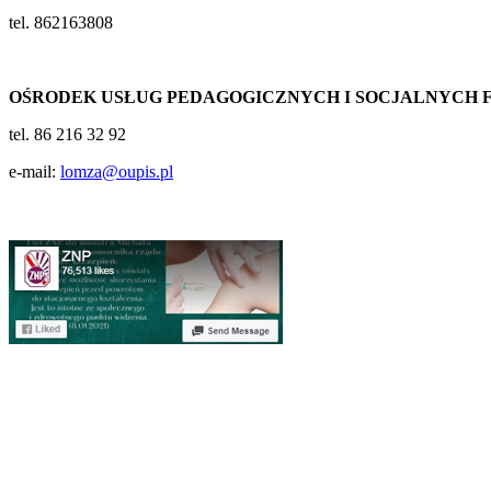
tel. 862163808
OŚRODEK USŁUG PEDAGOGICZNYCH I SOCJALNYCH F
tel. 86 216 32 92
e-mail:
lomza@oupis.pl