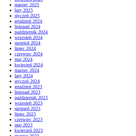
marzec 2025
luty 2025
styczeń 2025
grudzień 2024
listopad 2024
październik 2024
wrzesień 2024
sierpień 2024
lipiec 2024
czerwiec 2024
maj 2024
kwiecień 2024
marzec 2024
luty 2024
styczeń 2024
grudzień 2023
listopad 2023
październik 2023
wrzesień 2023
sierpień 2023
lipiec 2023
czerwiec 2023
maj 2023
kwiecień 2023
marzec 2023