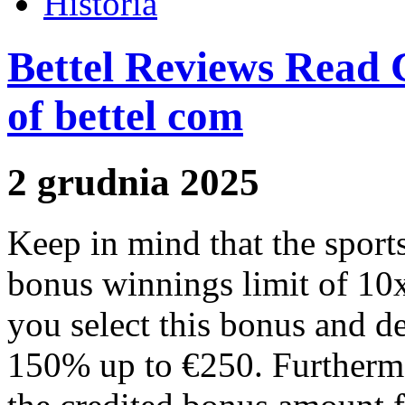
Historia
Bettel Reviews Read 
of bettel com
2 grudnia 2025
Keep in mind that the spo
bonus winnings limit of 10x
you select this bonus and de
150% up to €250. Furtherm