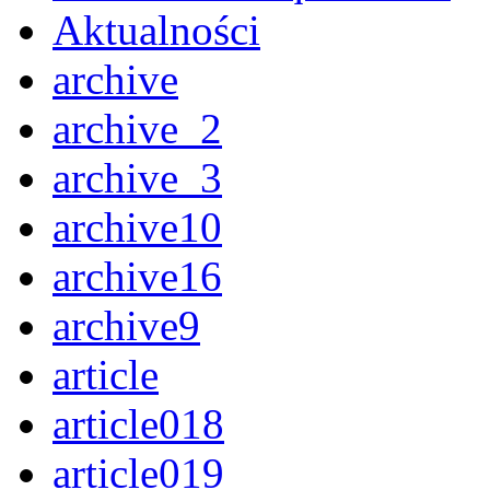
Aktualności
archive
archive_2
archive_3
archive10
archive16
archive9
article
article018
article019