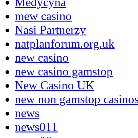
Medycyna
mew casino
Nasi Partnerzy
natplanforum.org.uk
new casino
new casino gamstop
New Casino UK
new non gamstop casino
news
news011