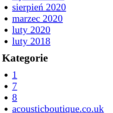
sierpień 2020
marzec 2020
luty 2020
luty 2018
Kategorie
1
7
8
acousticboutique.co.uk