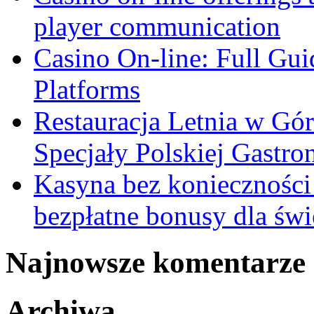
player communication
Casino On-line: Full Gu
Platforms
Restauracja Letnia w Gó
Specjały Polskiej Gastro
Kasyna bez konieczności
bezpłatne bonusy dla ś
Najnowsze komentarze
Archiwa