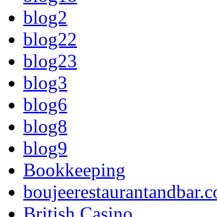
blog2
blog22
blog23
blog3
blog6
blog8
blog9
Bookkeeping
boujeerestaurantandbar.c
British Casino