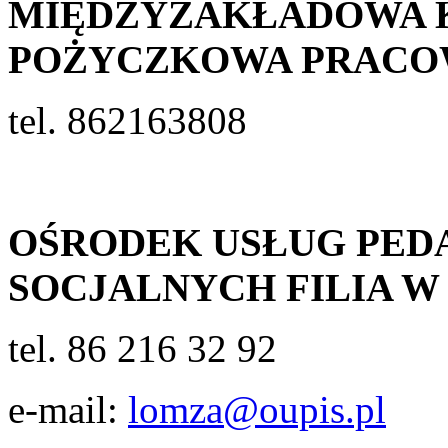
MIĘDZYZAKŁADOWA 
POŻYCZKOWA PRACO
tel. 862163808
OŚRODEK USŁUG PED
SOCJALNYCH FILIA 
tel. 86 216 32 92
e-mail:
lomza@oupis.pl