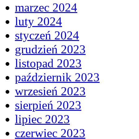
marzec 2024
luty 2024
styczeń 2024
grudzień 2023
listopad 2023
październik 2023
wrzesień 2023
sierpień 2023
lipiec 2023
czerwiec 2023