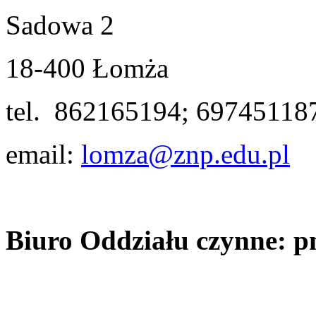
Sadowa 2
18-400 Łomża
tel. 862165194; 69745118
email:
lomza@znp.edu.pl
Biuro Oddziału czynne: pn.