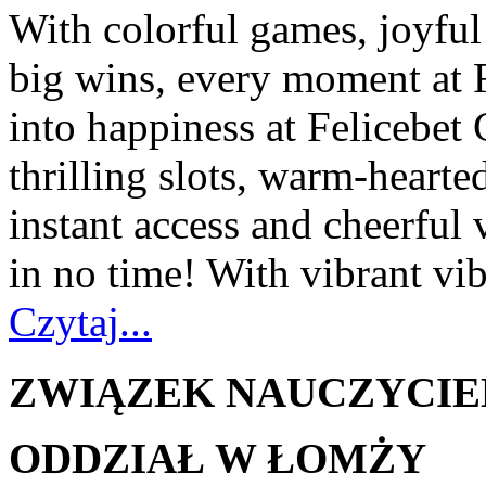
With colorful games, joyful
big wins, every moment at Fe
into happiness at Felicebe
thrilling slots, warm-heart
instant access and cheerful 
in no time! With vibrant vi
Czytaj...
ZWIĄZEK NAUCZYCIE
ODDZIAŁ W ŁOMŻY