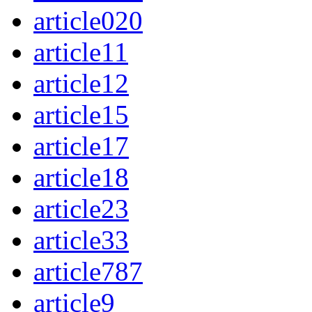
article020
article11
article12
article15
article17
article18
article23
article33
article787
article9