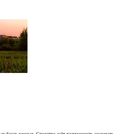
х базах данных. Средство даёт возможность создавать