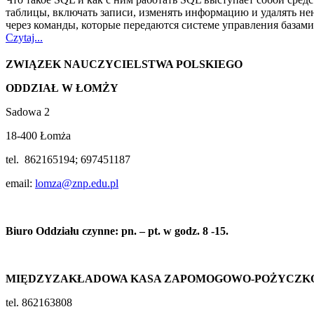
таблицы, включать записи, изменять информацию и удалять не
через команды, которые передаются системе управления база
Czytaj...
ZWIĄZEK NAUCZYCIELSTWA POLSKIEGO
ODDZIAŁ W ŁOMŻY
Sadowa 2
18-400 Łomża
tel. 862165194; 697451187
email:
lomza@znp.edu.pl
Biuro Oddziału czynne: pn. – pt. w godz. 8 -15.
MIĘDZYZAKŁADOWA KASA ZAPOMOGOWO-POŻYCZK
tel. 862163808