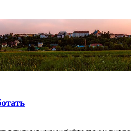
ботать
дство упорядоченных команд для обработки данными в реляционны