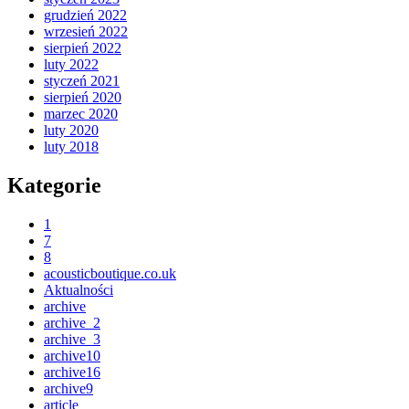
grudzień 2022
wrzesień 2022
sierpień 2022
luty 2022
styczeń 2021
sierpień 2020
marzec 2020
luty 2020
luty 2018
Kategorie
1
7
8
acousticboutique.co.uk
Aktualności
archive
archive_2
archive_3
archive10
archive16
archive9
article