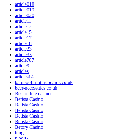
article018
article019
article020
article11
article12
article15
article17
article18
article23
article33
article787
article9
articles
articles14
bamboofurnitureboards.co.uk
beer-necessities.co.uk
Best online casino
Betista Casino
Betista Casino
Betista Casino
Betista Casino
Betista Casino
Betory Casino
blog
blog02