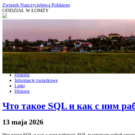
Związek Nauczycielstwa Polskiego
ODDZIAŁ W ŁOMŻY
Aktualności
O NAS
Historia
Informacje związkowe
Linki
Historia
Что такое SQL и как с ним ра
13 maja 2026
Что такое SQL и как с ним работать SQL выступает собой сре