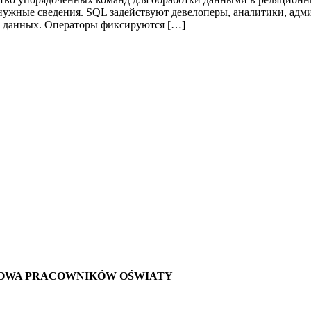
нужные сведения. SQL задействуют девелоперы, аналитики, адм
ми данных. Операторы фиксируются […]
OWA PRACOWNIKÓW OŚWIATY