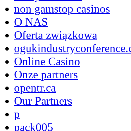
non gamstop casinos
O NAS
Oferta związkowa
ogukindustryconference.
Online Casino
Onze partners
opentr.ca
Our Partners
p
pack005