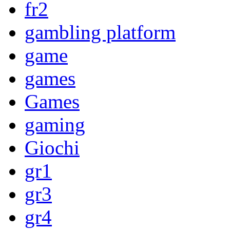
fr2
gambling platform
game
games
Games
gaming
Giochi
gr1
gr3
gr4