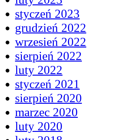
styczeń 2023
grudzień 2022
wrzesień 2022
sierpień 2022
luty 2022
styczeń 2021
sierpień 2020
marzec 2020
luty 2020