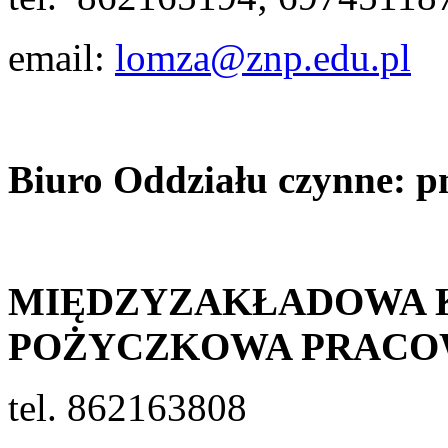
email:
lomza@znp.edu.pl
Biuro Oddziału czynne: pn.
MIĘDZYZAKŁADOWA 
POŻYCZKOWA PRACO
tel. 862163808