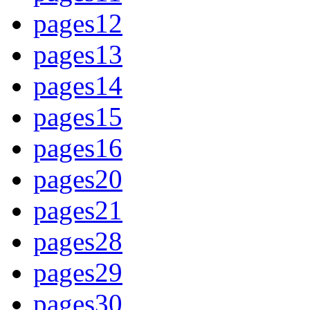
pages12
pages13
pages14
pages15
pages16
pages20
pages21
pages28
pages29
pages30