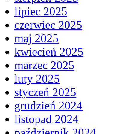
lipiec 2025
czerwiec 2025
maj 2025
kwiecień 2025
marzec 2025
luty 2025
styczeń 2025
grudzień 2024
listopad 2024
październik 2024