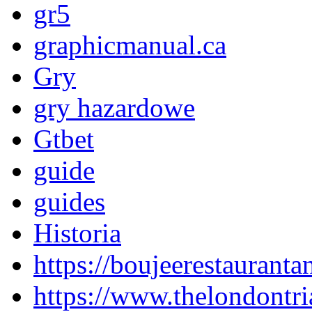
gr5
graphicmanual.ca
Gry
gry hazardowe
Gtbet
guide
guides
Historia
https://boujeerestauranta
https://www.thelondontri