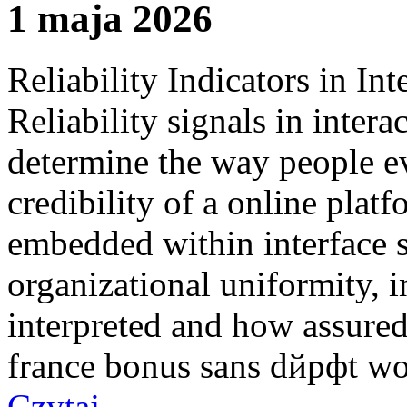
1 maja 2026
Reliability Indicators in In
Reliability signals in intera
determine the way people ev
credibility of a online plat
embedded within interface s
organizational uniformity, 
interpreted and how assured
france bonus sans dйpфt w
Czytaj...