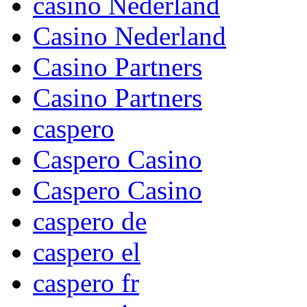
casino Nederland
Casino Nederland
Casino Partners
Casino Partners
caspero
Caspero Casino
Caspero Casino
caspero de
caspero el
caspero fr