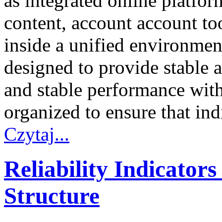
as integrated online platfo
content, account account too
inside a unified environme
designed to provide stable a
and stable performance withi
organized to ensure that in
Czytaj...
Reliability Indicators
Structure