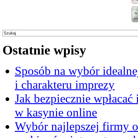
Ostatnie wpisy
Sposób na wybór idealne
i charakteru imprezy
Jak bezpiecznie wpłacać 
w kasynie online
Wybór najlepszej firmy 