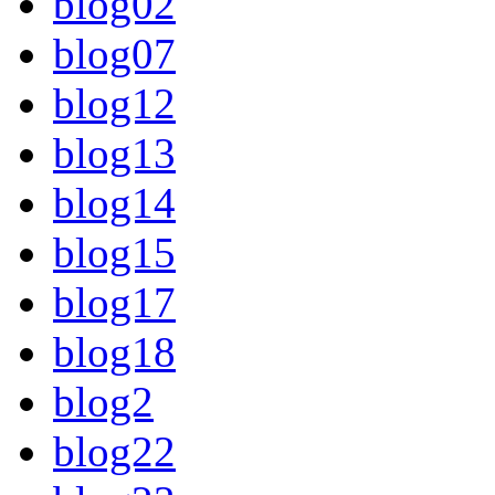
blog02
blog07
blog12
blog13
blog14
blog15
blog17
blog18
blog2
blog22