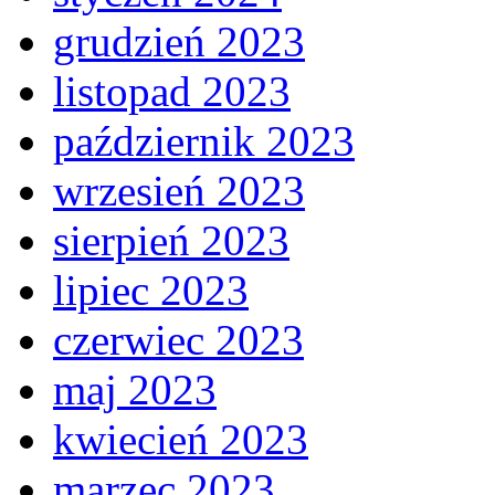
grudzień 2023
listopad 2023
październik 2023
wrzesień 2023
sierpień 2023
lipiec 2023
czerwiec 2023
maj 2023
kwiecień 2023
marzec 2023