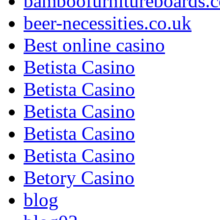
bamboofurnitureboards.c
beer-necessities.co.uk
Best online casino
Betista Casino
Betista Casino
Betista Casino
Betista Casino
Betista Casino
Betory Casino
blog