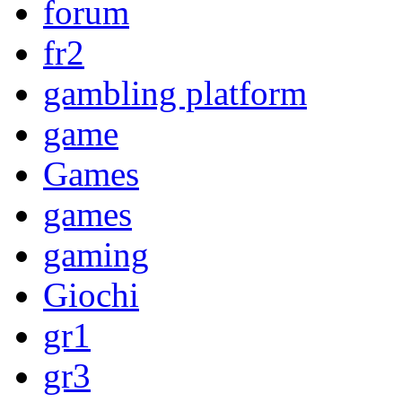
forum
fr2
gambling platform
game
Games
games
gaming
Giochi
gr1
gr3