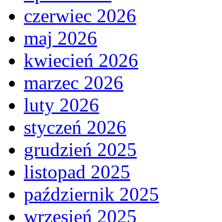
czerwiec 2026
maj 2026
kwiecień 2026
marzec 2026
luty 2026
styczeń 2026
grudzień 2025
listopad 2025
październik 2025
wrzesień 2025