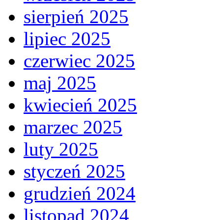
sierpień 2025
lipiec 2025
czerwiec 2025
maj 2025
kwiecień 2025
marzec 2025
luty 2025
styczeń 2025
grudzień 2024
listopad 2024