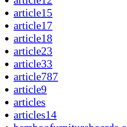
article15
article17
article18
article23
article33
article787
article9
articles
articles14