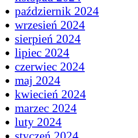
październik 2024
wrzesień 2024
sierpień 2024
lipiec 2024
czerwiec 2024
maj 2024
kwiecień 2024
marzec 2024
luty 2024
styczeń 2024