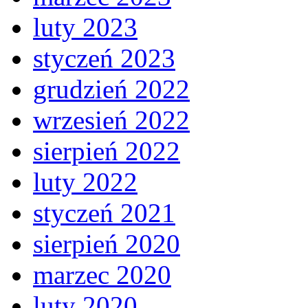
luty 2023
styczeń 2023
grudzień 2022
wrzesień 2022
sierpień 2022
luty 2022
styczeń 2021
sierpień 2020
marzec 2020
luty 2020