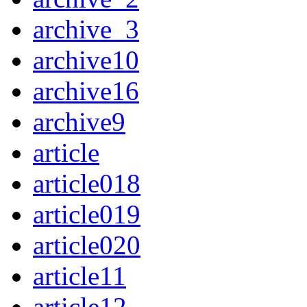
archive_3
archive10
archive16
archive9
article
article018
article019
article020
article11
article12