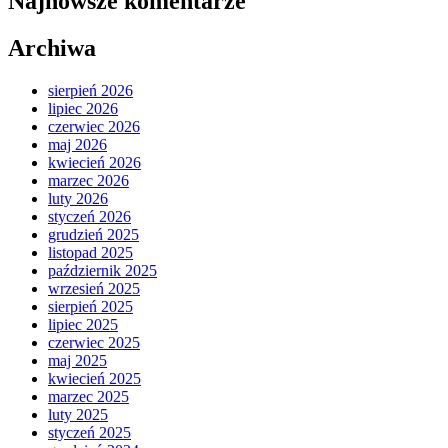
Najnowsze komentarze
Archiwa
sierpień 2026
lipiec 2026
czerwiec 2026
maj 2026
kwiecień 2026
marzec 2026
luty 2026
styczeń 2026
grudzień 2025
listopad 2025
październik 2025
wrzesień 2025
sierpień 2025
lipiec 2025
czerwiec 2025
maj 2025
kwiecień 2025
marzec 2025
luty 2025
styczeń 2025