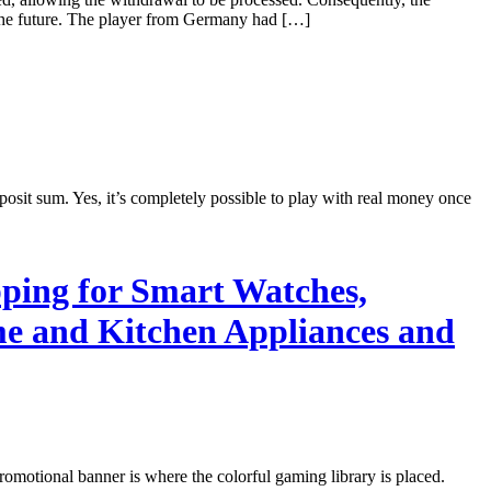
 the future. The player from Germany had […]
osit sum. Yes, it’s completely possible to play with real money once
ping for Smart Watches,
me and Kitchen Appliances and
romotional banner is where the colorful gaming library is placed.