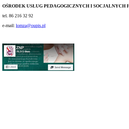
OŚRODEK USŁUG PEDAGOGICZNYCH I SOCJALNYCH F
tel. 86 216 32 92
e-mail:
lomza@oupis.pl