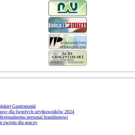
lskiej Gastronomii
onusy dla świeżych użytkowników 2024
fesjonalnemu personal brandingowi
 zwrotu dla graczy