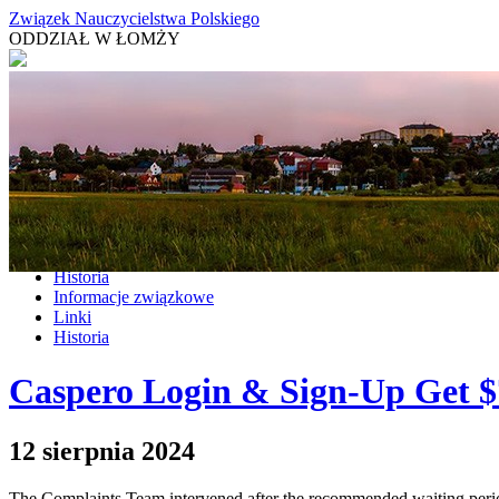
Związek Nauczycielstwa Polskiego
ODDZIAŁ W ŁOMŻY
Aktualności
O NAS
Historia
Informacje związkowe
Linki
Historia
Caspero Login & Sign-Up Get $
12 sierpnia 2024
The Complaints Team intervened after the recommended waiting period 