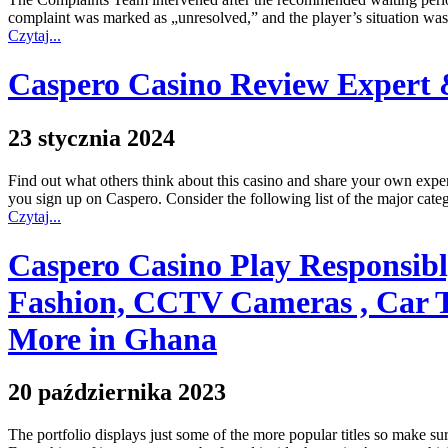
complaint was marked as „unresolved,” and the player’s situation was
Czytaj...
Caspero Casino Review Expert 
23 stycznia 2024
Find out what others think about this casino and share your own exper
you sign up on Caspero. Consider the following list of the major cate
Czytaj...
Caspero Casino Play Responsib
Fashion, CCTV Cameras , Car T
More in Ghana
20 października 2023
The portfolio displays just some of the more popular titles so make su