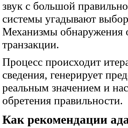
звук с большой правильн
системы угадывают выбор
Механизмы обнаружения 
транзакции.
Процесс происходит итера
сведения, генерирует пред
реальным значением и нас
обретения правильности.
Как рекомендации ад