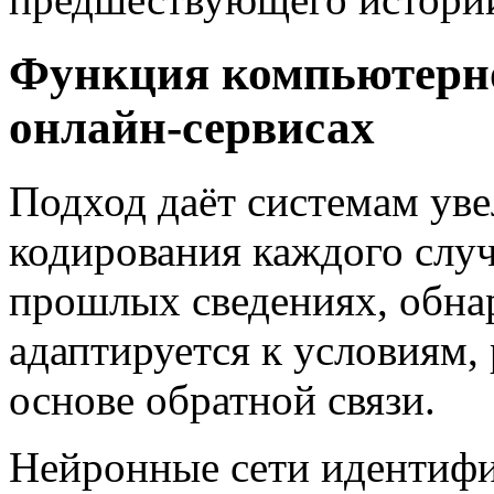
Функция компьютерно
онлайн-сервисах
Подход даёт системам уве
кодирования каждого слу
прошлых сведениях, обна
адаптируется к условиям,
основе обратной связи.
Нейронные сети идентифи