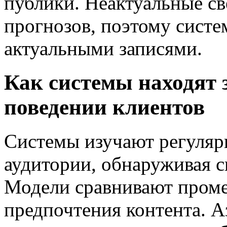
публики. Неактуальные св
прогнозов, поэтому сист
актуальными записями.
Как системы находят 
поведении клиентов
Системы изучают регуляр
аудитории, обнаруживая с
Модели сравнивают проме
предпочтения контента. А