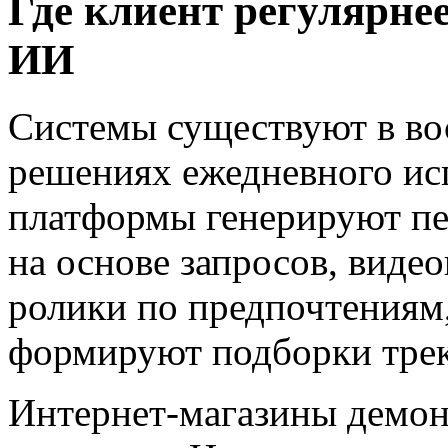
Где клиент регулярнее
ИИ
Системы существуют в в
решениях ежедневного ис
платформы генерируют п
на основе запросов, вид
ролики по предпочтениям
формируют подборки трек
Интернет-магазины демо