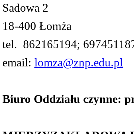
Sadowa 2
18-400 Łomża
tel. 862165194; 69745118
email:
lomza@znp.edu.pl
Biuro Oddziału czynne: pn.