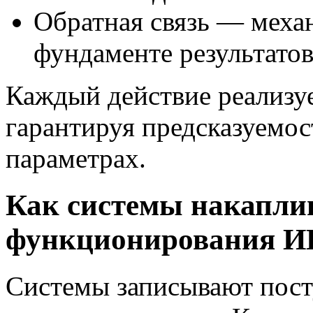
Обратная связь — меха
фундаменте результато
Каждый действие реализуе
гарантируя предсказуемос
параметрах.
Как системы накапли
функционирования И
Системы записывают пост