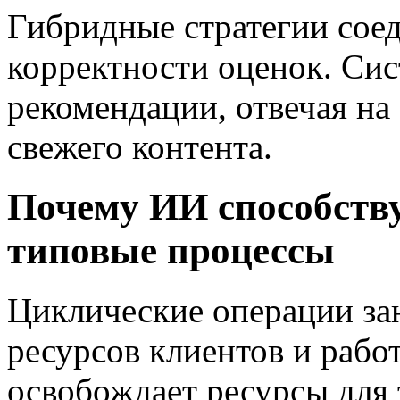
Гибридные стратегии сое
корректности оценок. Си
рекомендации, отвечая на
свежего контента.
Почему ИИ способству
типовые процессы
Циклические операции з
ресурсов клиентов и рабо
освобождает ресурсы для 