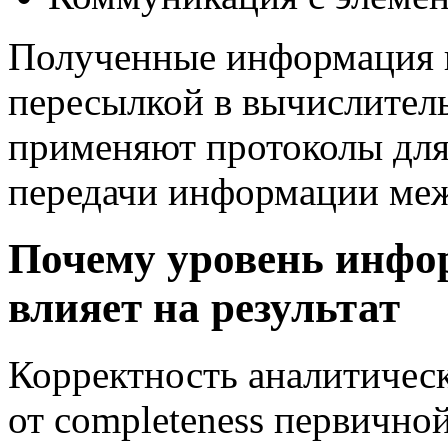
Полученные информация п
пересылкой в вычислите
применяют протоколы для
передачи информации меж
Почему уровень инфо
влияет на результат
Корректность аналитичес
от completeness первичн