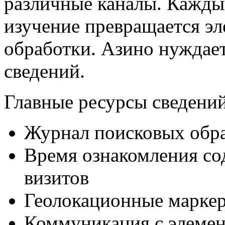
различные каналы. Кажды
изучение превращается эл
обработки. Азино нуждает
сведений.
Главные ресурсы сведений
Журнал поисковых обр
Время ознакомления со
визитов
Геолокационные марке
Коммуникация с элеме