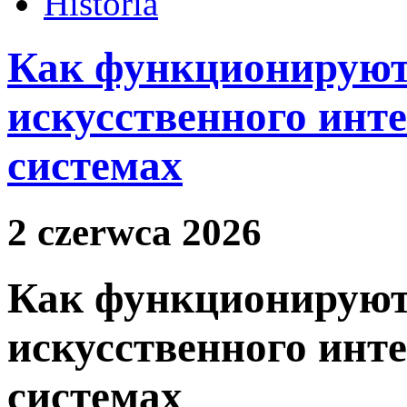
Historia
Как функционируют
искусственного инт
системах
2 czerwca 2026
Как функционируют
искусственного инт
системах