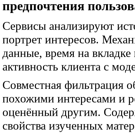
предпочтения пользов
Сервисы анализируют ист
портрет интересов. Меха
данные, время на вкладке
активность клиента с мод
Совместная фильтрация о
похожими интересами и р
оценённый другим. Содер
свойства изученных матер