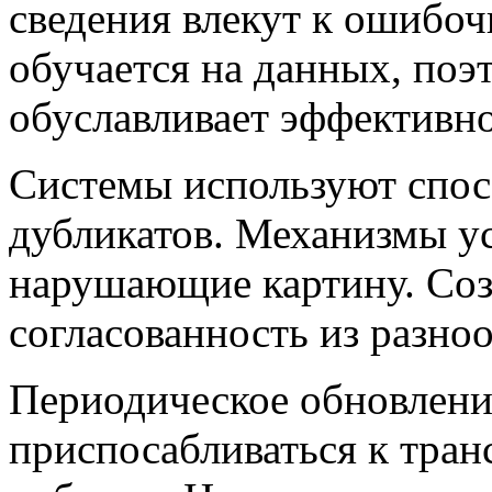
сведения влекут к ошибо
обучается на данных, поэ
обуславливает эффективно
Системы используют спос
дубликатов. Механизмы у
нарушающие картину. Соз
согласованность из разно
Периодическое обновление
приспосабливаться к тра