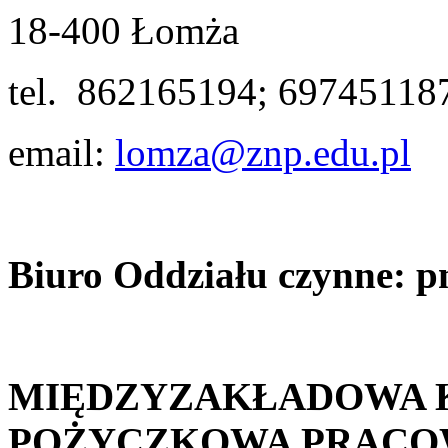
18-400 Łomża
tel. 862165194; 69745118
email:
lomza@znp.edu.pl
Biuro Oddziału czynne: pn.
MIĘDZYZAKŁADOWA 
POŻYCZKOWA PRACO