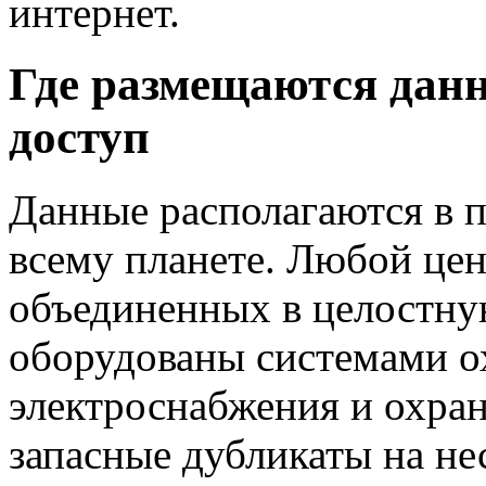
интернет.
Где размещаются данн
доступ
Данные располагаются в 
всему планете. Любой цен
объединенных в целостну
оборудованы системами о
электроснабжения и охра
запасные дубликаты на не