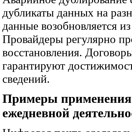
дубликаты данных на разн
данные возобновляется из
Провайдеры регулярно п
восстановления. Договоры
гарантируют достижимост
сведений.
Примеры применения
ежедневной деятельно