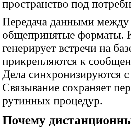
пространство под потребн
Передача данными между 
общепринятые форматы. К
генерирует встречи на ба
прикрепляются к сообщен
Дела синхронизируются с
Связывание сохраняет пер
рутинных процедур.
Почему дистанционны