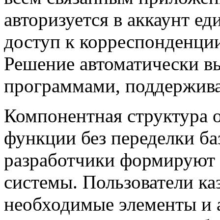
авторизуется в аккаунт е
доступ к корреспонденци
Решение автоматически 
программами, поддержива
Компонентная структура о
функции без переделки б
разработчики формируют
системы. Пользователи ка
необходимые элементы и 