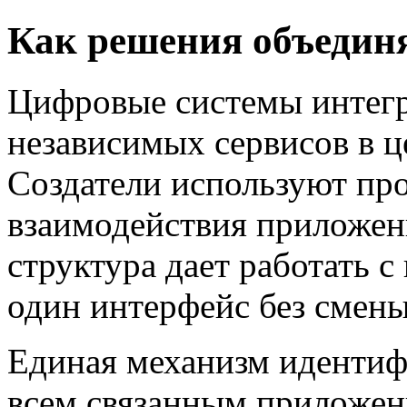
Как решения объедин
Цифровые системы интег
независимых сервисов в ц
Создатели используют пр
взаимодействия приложен
структура дает работать с
один интерфейс без смены
Единая механизм идентиф
всем связанным приложен