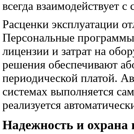
всегда взаимодействует с 
Расценки эксплуатации от
Персональные программы
лицензии и затрат на обо
решения обеспечивают аб
периодической платой. А
системах выполняется сам
реализуется автоматическ
Надежность и охрана