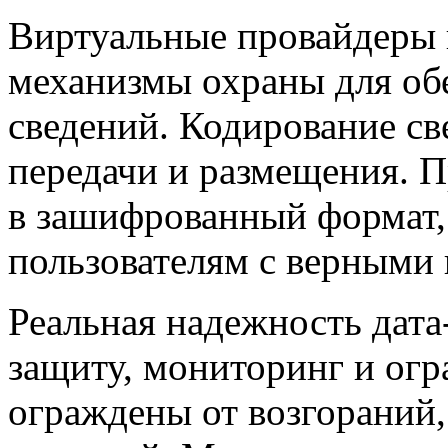
Виртуальные провайдеры
механизмы охраны для об
сведений. Кодирование св
передачи и размещения. 
в зашифрованный формат
пользователям с верными 
Реальная надежность дат
защиту, мониторинг и огр
ограждены от возгораний