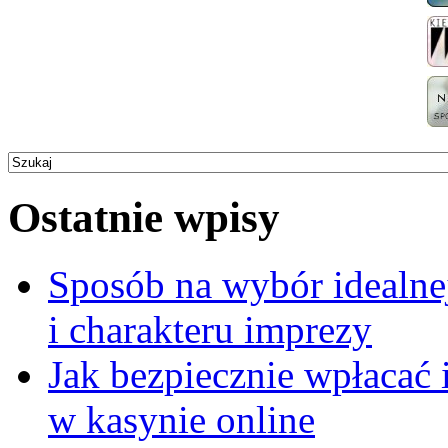
Ostatnie wpisy
Sposób na wybór idealne
i charakteru imprezy
Jak bezpiecznie wpłacać 
w kasynie online