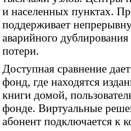
и населенных пунктах. П
поддерживает непрерывну
аварийного дублирования
потери.
Доступная сравнение дает
фонд, где находятся изда
книги домой, пользовател
фонде. Виртуальные реше
абонент подключается к к