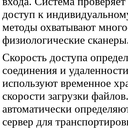
входа. Система проверяет
доступ к индивидуальном
методы охватывают мног
физиологические сканеры
Скорость доступа определ
соединения и удаленности
используют временное хр
скорости загрузки файлов
автоматически определяю
сервер для транспортиров