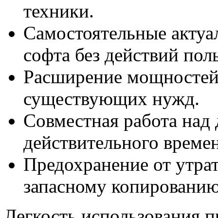
техники.
Самостоятельные актуа
софта без действий поль
Расширение мощностей 
существующих нужд.
Совместная работа над
действительного време
Предохранение от утра
запасному копированию
Легкость использования 